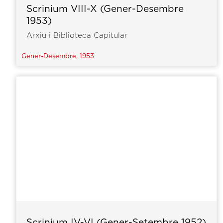
Scrinium VIII-X (Gener-Desembre
1953)
Arxiu i Biblioteca Capitular
Gener-Desembre, 1953
Scrinium IV-VI (Gener-Setembre 1952)