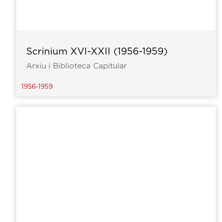
Scrinium XVI-XXII (1956-1959)
Arxiu i Biblioteca Capitular
1956-1959