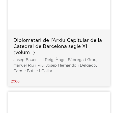
Diplomatari de l’Arxiu Capitular de la
Catedral de Barcelona segle XI
(volum I)
Josep Baucells i Reig, Àngel Fàbrega i Grau,
Manuel Riu i Riu, Josep Hernando i Delgado,
Carme Batlle i Gallart
2006