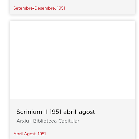
Setembre-Desembre, 1951
Scrinium II 1951 abril-agost
Arxiu i Biblioteca Capitular
Abril-Agost, 1951