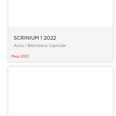
SCRINIUM 1 2022
Arxiu i Biblioteca Capitular
Maig 2022