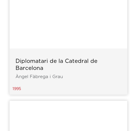
Diplomatari de la Catedral de
Barcelona
Àngel Fàbrega i Grau
1995