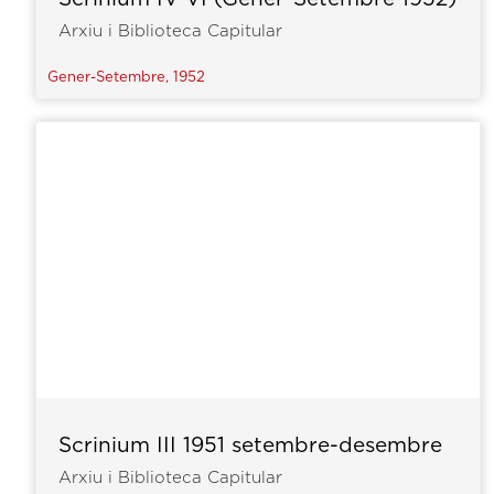
Arxiu i Biblioteca Capitular
Gener-Setembre, 1952
Scrinium III 1951 setembre-desembre
Arxiu i Biblioteca Capitular