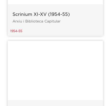
Scrinium XI-XV (1954-55)
Arxiu i Biblioteca Capitular
1954-55