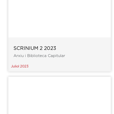
SCRINIUM 2 2023
Arxiu i Biblioteca Capitular
Juliol 2023