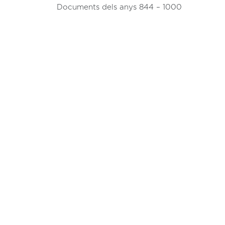
Documents dels anys 844 – 1000