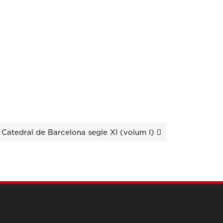
a Catedral de Barcelona segle XI (volum I)