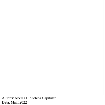
Autor/s:
Arxiu i Biblioteca Capitular
Data:
Maig 2022