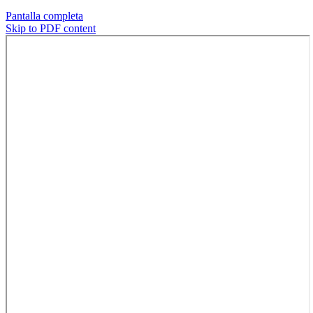
Pantalla completa
Skip to PDF content