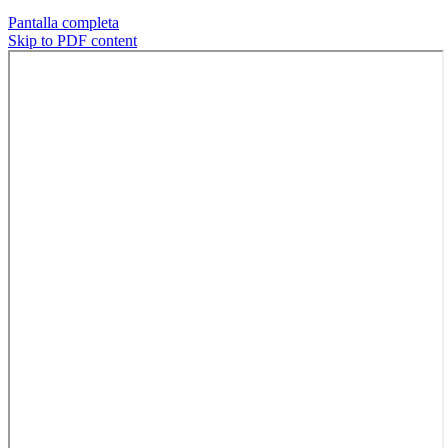
Pantalla completa
Skip to PDF content