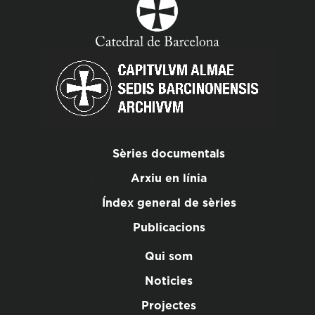
Sèries documentals
Arxiu en línia
Índex general de sèries
Publicacions
Qui som
Noticies
Projectes