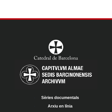
Sèries documentals
Arxiu en línia