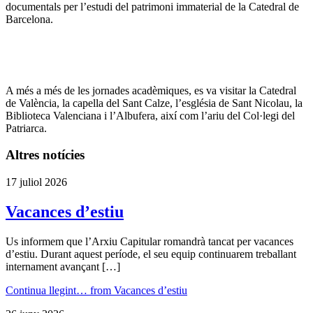
documentals per l’estudi del patrimoni immaterial de la Catedral de
Barcelona.
A més a més de les jornades acadèmiques, es va visitar la Catedral
de València, la capella del Sant Calze, l’església de Sant Nicolau, la
Biblioteca Valenciana i l’Albufera, així com l’ariu del Col·legi del
Patriarca.
Altres notícies
17 juliol 2026
Vacances d’estiu
Us informem que l’Arxiu Capitular romandrà tancat per vacances
d’estiu. Durant aquest període, el seu equip continuarem treballant
internament avançant […]
Continua llegint…
from Vacances d’estiu