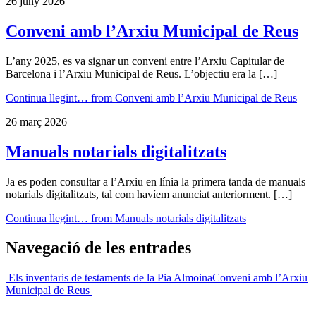
26 juny 2026
Conveni amb l’Arxiu Municipal de Reus
L’any 2025, es va signar un conveni entre l’Arxiu Capitular de
Barcelona i l’Arxiu Municipal de Reus. L’objectiu era la […]
Continua llegint…
from Conveni amb l’Arxiu Municipal de Reus
26 març 2026
Manuals notarials digitalitzats
Ja es poden consultar a l’Arxiu en línia la primera tanda de manuals
notarials digitalitzats, tal com havíem anunciat anteriorment. […]
Continua llegint…
from Manuals notarials digitalitzats
Navegació de les entrades
Els inventaris de testaments de la Pia Almoina
Conveni amb l’Arxiu
Municipal de Reus