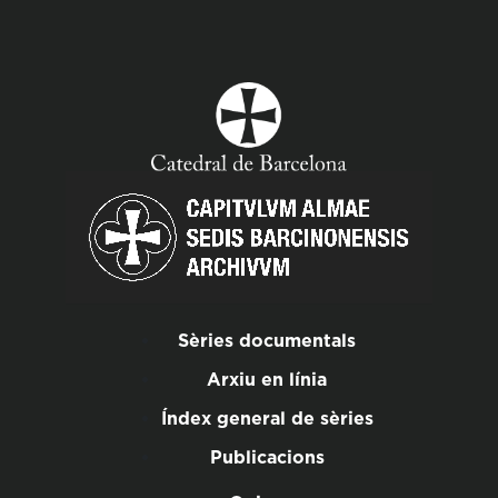
Sèries documentals
Arxiu en línia
Índex general de sèries
Publicacions