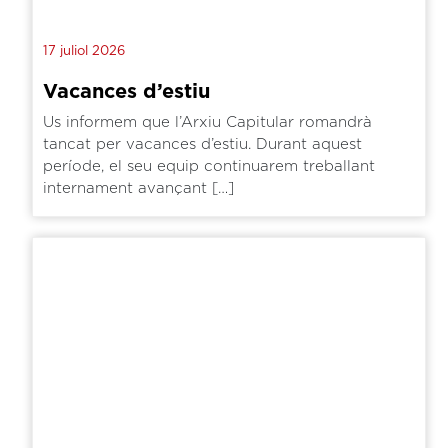
17 juliol 2026
Vacances d’estiu
Us informem que l’Arxiu Capitular romandrà
tancat per vacances d’estiu. Durant aquest
període, el seu equip continuarem treballant
internament avançant […]