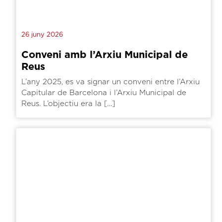
26 juny 2026
Conveni amb l’Arxiu Municipal de
Reus
L’any 2025, es va signar un conveni entre l’Arxiu
Capitular de Barcelona i l’Arxiu Municipal de
Reus. L’objectiu era la […]