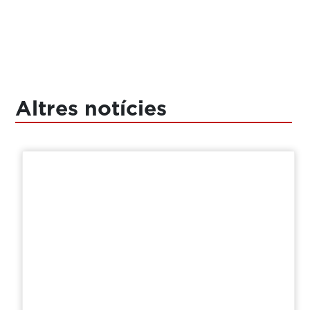
Altres notícies