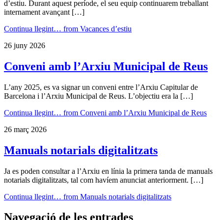
d’estiu. Durant aquest període, el seu equip continuarem treballant
internament avançant […]
Continua llegint…
from Vacances d’estiu
26 juny 2026
Conveni amb l’Arxiu Municipal de Reus
L’any 2025, es va signar un conveni entre l’Arxiu Capitular de
Barcelona i l’Arxiu Municipal de Reus. L’objectiu era la […]
Continua llegint…
from Conveni amb l’Arxiu Municipal de Reus
26 març 2026
Manuals notarials digitalitzats
Ja es poden consultar a l’Arxiu en línia la primera tanda de manuals
notarials digitalitzats, tal com havíem anunciat anteriorment. […]
Continua llegint…
from Manuals notarials digitalitzats
Navegació de les entrades