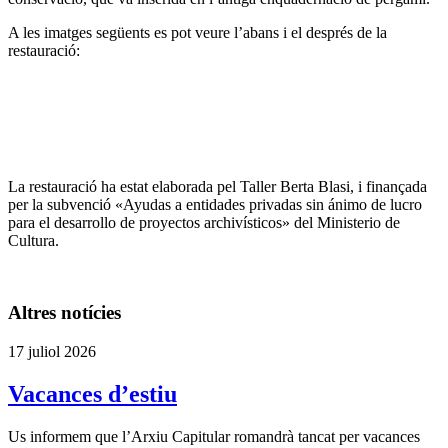
A les imatges següents es pot veure l’abans i el després de la
restauració:
La restauració ha estat elaborada pel Taller Berta Blasi, i finançada
per la subvenció «Ayudas a entidades privadas sin ánimo de lucro
para el desarrollo de proyectos archivísticos» del Ministerio de
Cultura.
Altres notícies
17 juliol 2026
Vacances d’estiu
Us informem que l’Arxiu Capitular romandrà tancat per vacances