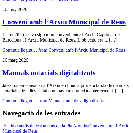
26 juny 2026
Conveni amb l’Arxiu Municipal de Reus
L’any 2025, es va signar un conveni entre l’Arxiu Capitular de
Barcelona i l’Arxiu Municipal de Reus. L’objectiu era la […]
Continua llegint…
from Conveni amb l’Arxiu Municipal de Reus
26 març 2026
Manuals notarials digitalitzats
Ja es poden consultar a l’Arxiu en línia la primera tanda de manuals
notarials digitalitzats, tal com havíem anunciat anteriorment. […]
Continua llegint…
from Manuals notarials digitalitzats
Navegació de les entrades
Els inventaris de testaments de la Pia Almoina
Conveni amb l’Arxiu
Municipal de Reus