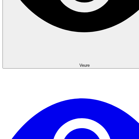
Veure