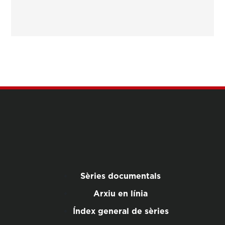
Sèries documentals
Arxiu en línia
Índex general de sèries