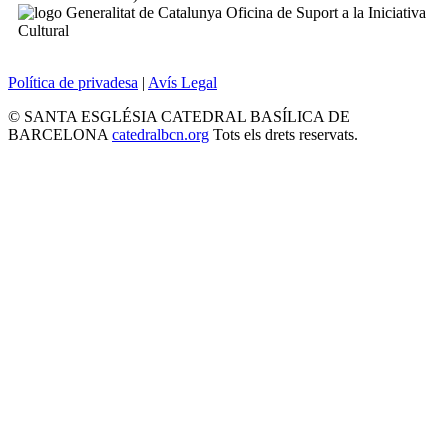
Política de privadesa
|
Avís Legal
© SANTA ESGLÉSIA CATEDRAL BASÍLICA DE
BARCELONA
catedralbcn.org
Tots els drets reservats.