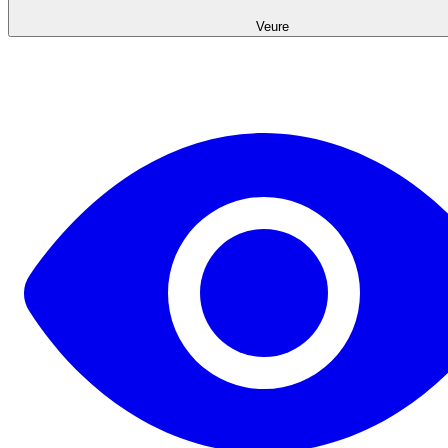
Veure