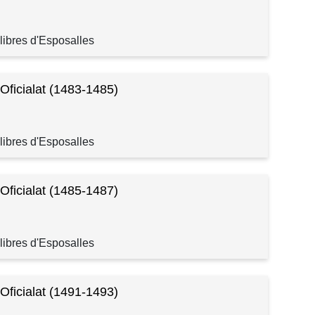
libres d'Esposalles
 Oficialat (1483-1485)
libres d'Esposalles
 Oficialat (1485-1487)
libres d'Esposalles
 Oficialat (1491-1493)