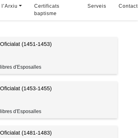
 l’Arxiu
Certificats
Serveis
Contac
baptisme
 Oficialat (1451-1453)
libres d'Esposalles
 Oficialat (1453-1455)
libres d'Esposalles
 Oficialat (1481-1483)