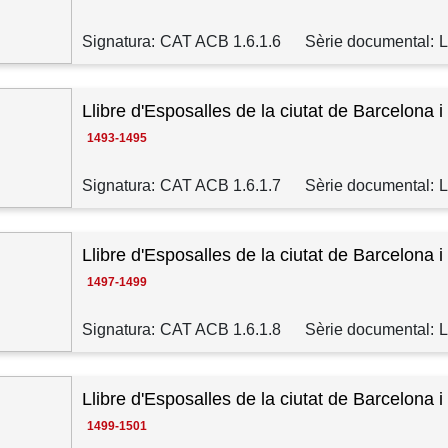
Signatura:
CAT ACB 1.6.1.6
Sèrie documental:
L
Llibre d'Esposalles de la ciutat de Barcelona i
1493-1495
Signatura:
CAT ACB 1.6.1.7
Sèrie documental:
L
Llibre d'Esposalles de la ciutat de Barcelona i
1497-1499
Signatura:
CAT ACB 1.6.1.8
Sèrie documental:
L
Llibre d'Esposalles de la ciutat de Barcelona i
1499-1501