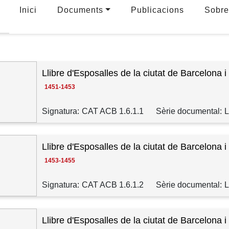
Inici
Documents
Publicacions
Sobre
Llibre d'Esposalles de la ciutat de Barcelona i
1451-1453
Signatura:
CAT ACB 1.6.1.1
Sèrie documental:
L
Llibre d'Esposalles de la ciutat de Barcelona i
1453-1455
Signatura:
CAT ACB 1.6.1.2
Sèrie documental:
L
Llibre d'Esposalles de la ciutat de Barcelona i