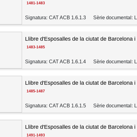
1481-1483
Signatura:
CAT ACB 1.6.1.3
Sèrie documental:
L
Llibre d'Esposalles de la ciutat de Barcelona i
1483-1485
Signatura:
CAT ACB 1.6.1.4
Sèrie documental:
L
Llibre d'Esposalles de la ciutat de Barcelona i
1485-1487
Signatura:
CAT ACB 1.6.1.5
Sèrie documental:
L
Llibre d'Esposalles de la ciutat de Barcelona i
1491-1493