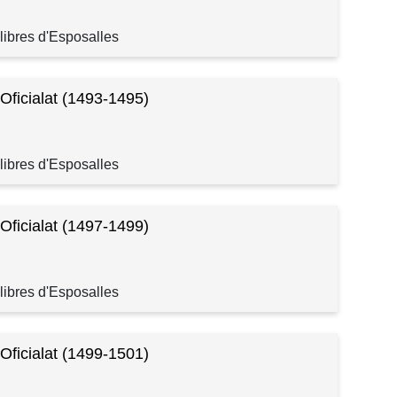
libres d'Esposalles
 Oficialat (1493-1495)
libres d'Esposalles
 Oficialat (1497-1499)
libres d'Esposalles
 Oficialat (1499-1501)